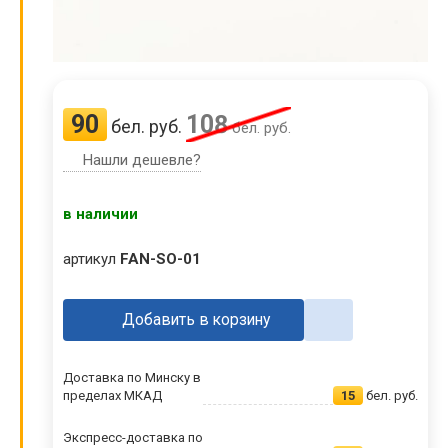
90
108
бел. руб.
бел. руб.
Нашли дешевле?
в наличии
артикул
FAN-SO-01
Добавить в корзину
Доставка по Минску в
пределах МКАД
15
бел. руб.
Экспресс-доставка по