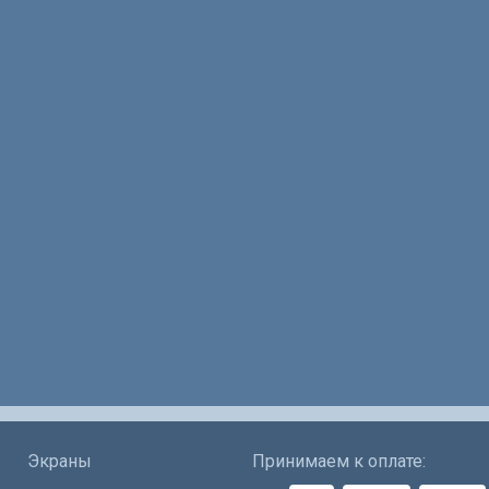
Экраны
Принимаем к оплате: