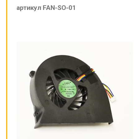
артикул FAN-SO-01