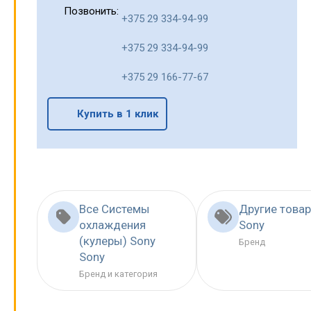
Позвонить:
+375 29 334-94-99
+375 29 334-94-99
+375 29 166-77-67
Купить в 1 клик
Все Системы
Другие това
охлаждения
Sony
(кулеры) Sony
Бренд
Sony
Бренд и категория