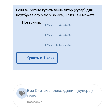
Если вы хотите купить вентилятор (кулер) для
ноутбука Sony Vaio VGN-NW, 3 pins , вы можете:
Позвонить:
+375 29 334-94-99
+375 29 334-94-99
+375 29 166-77-67
Купить в 1 клик
Все Системы охлаждения (кулеры)
Sony
Категория