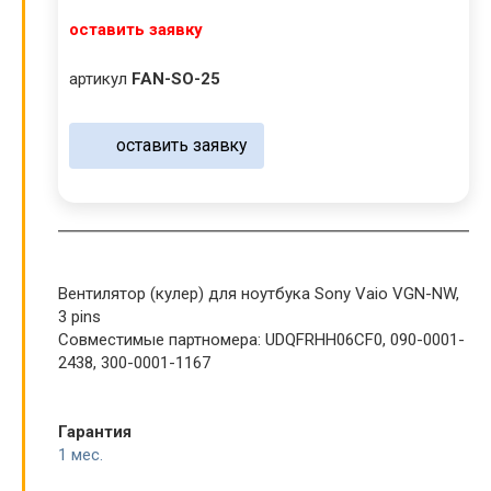
оставить заявку
артикул
FAN-SO-25
оставить заявку
Вентилятор (кулер) для ноутбука Sony Vaio VGN-NW,
3 pins
Совместимые партномера: UDQFRHH06CF0, 090-0001-
2438, 300-0001-1167
Гарантия
1 мес.