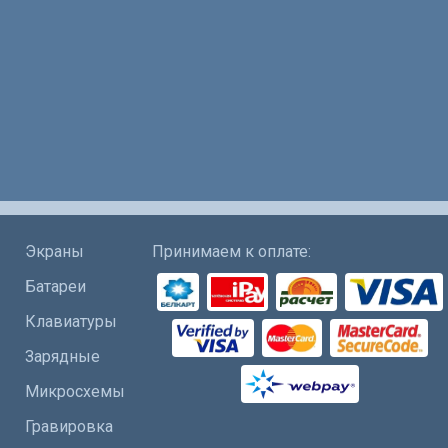
Экраны
Принимаем к оплате:
Батареи
Клавиатуры
Зарядные
Микросхемы
Гравировка