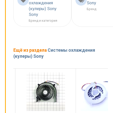
охлаждения
Sony
(кулеры) Sony
Бренд
Sony
Бренд и категория
Ещё из раздела
Системы охлаждения
(кулеры) Sony