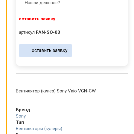
Нашли дешевле?
оставить заявку
артикул
FAN-SO-03
оставить заявку
Вентилятор (кулер) Sony Vaio VGN-CW
Бренд
Sony
Тип
Вентиляторы (кулеры)