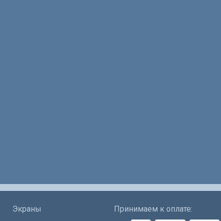
Экраны
Принимаем к оплате: