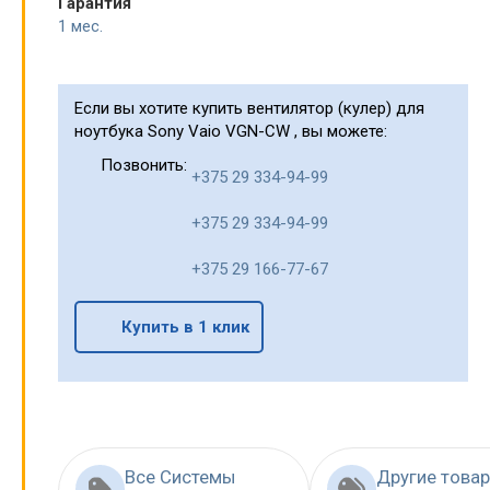
Гарантия
1 мес.
Если вы хотите купить вентилятор (кулер) для
ноутбука Sony Vaio VGN-CW , вы можете:
Позвонить:
+375 29 334-94-99
+375 29 334-94-99
+375 29 166-77-67
Купить в 1 клик
Все Системы
Другие това