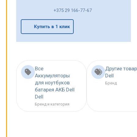
+375 29 166-77-67
Купить в 1 клик
Все
Другие това
Аккумуляторы
Dell
для ноутбуков
Бренд
батарея АКБ Dell
Dell
Бренд и категория