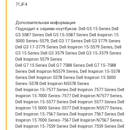
71JF4
Дополнительная информация
Подходит к сериям ноутбуков: Dell G5 15 Series Dell
G5 5587 Series Dell G5 15-5587 Series Dell Inspiron 15
5000 Series-5579, Dell G3 17 Series Dell G3 3779 Series
Dell G3 17-3779 Series Dell Inspiron 15-5579 Series, Dell
G3 15 Series Dell G3 3579 Series Dell G3 15-3579 Series
Dell Inspiron 5579 Series
Dell G7 15 Series Dell G7 7588 Series Dell G7 15-7588
Series Dell Inspiron N5579 Series, Dell Inspiron 15-5578
Series Dell Inspiron 5578 Series Dell Inspiron 15 5000
Series-5578 Dell Inspiron N5578 Series
Dell Inspiron 15-7577 Series Dell Inspiron 7577 Series Dell
Inspiron 15 7000 Series-7577 Dell Inspiron N7577 Series,
Dell Inspiron 15-5577 Series Dell Inspiron 5577 Series Dell
Inspiron 15 5000 Series-5577 Dell Inspiron N5577 Series,
Dell Inspiron 15-7567 Series Dell Inspiron 7567 Series Dell
Inspiron 15 7000 Series-7567 Dell Inspiron N7567 Series,
Dell Inspiron 15-7559 Series Dell Inspiron 7559 Series Dell