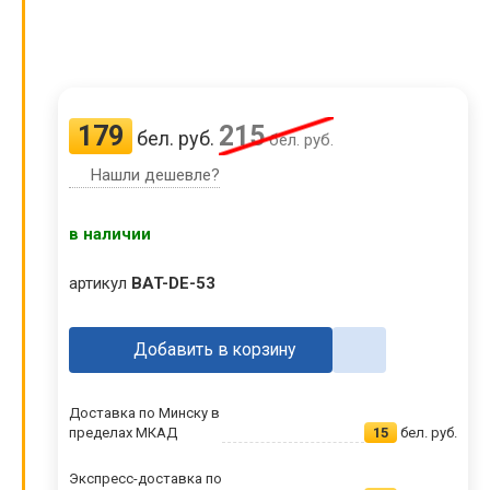
179
215
бел. руб.
бел. руб.
Нашли дешевле?
в наличии
артикул
BAT-DE-53
Добавить в корзину
Доставка по Минску в
пределах МКАД
15
бел. руб.
Экспресс-доставка по