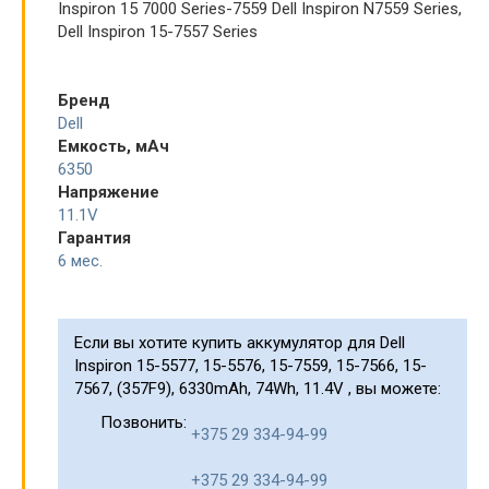
Inspiron 15 7000 Series-7559 Dell Inspiron N7559 Series,
Dell Inspiron 15-7557 Series
Бренд
Dell
Емкость, мАч
6350
Напряжение
11.1V
Гарантия
6 мес.
Если вы хотите купить аккумулятор для Dell
Inspiron 15-5577, 15-5576, 15-7559, 15-7566, 15-
7567, (357F9), 6330mAh, 74Wh, 11.4V , вы можете:
Позвонить:
+375 29 334-94-99
+375 29 334-94-99