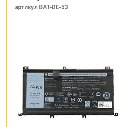
артикул BAT-DE-53