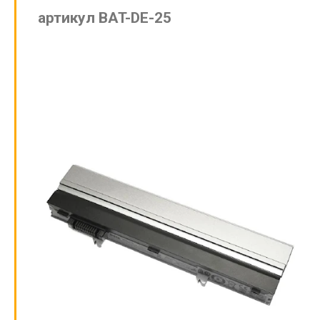
артикул BAT-DE-25