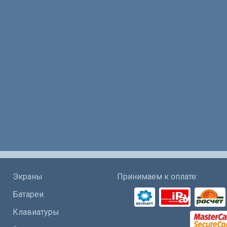
Экраны
Принимаем к оплате:
Батареи
Клавиатуры