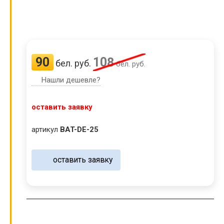
90
108
бел. руб.
бел. руб.
Нашли дешевле?
оставить заявку
артикул
BAT-DE-25
оставить заявку