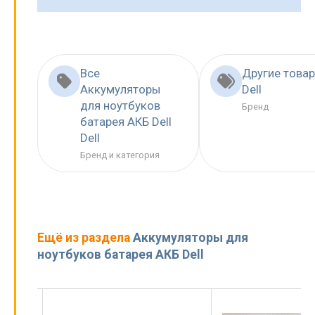
Все
Другие това
Аккумуляторы
Dell
для ноутбуков
Бренд
батарея АКБ Dell
Dell
Бренд и категория
Ещё из раздела
Аккумуляторы для
ноутбуков батарея АКБ Dell