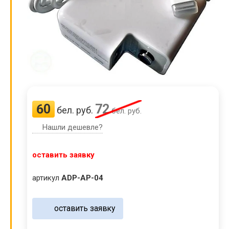
60
72
бел. руб.
бел. руб.
Нашли дешевле?
оставить заявку
артикул
ADP-AP-04
оставить заявку