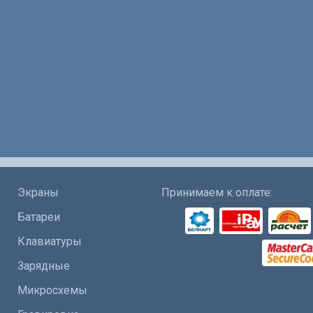
Экраны
Принимаем к оплате:
Батареи
Клавиатуры
Зарядные
Микросхемы