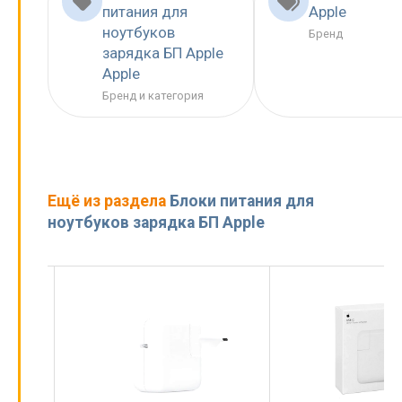
питания для
Apple
ноутбуков
Бренд
зарядка БП Apple
Apple
Бренд и категория
Ещё из раздела
Блоки питания для
ноутбуков зарядка БП Apple