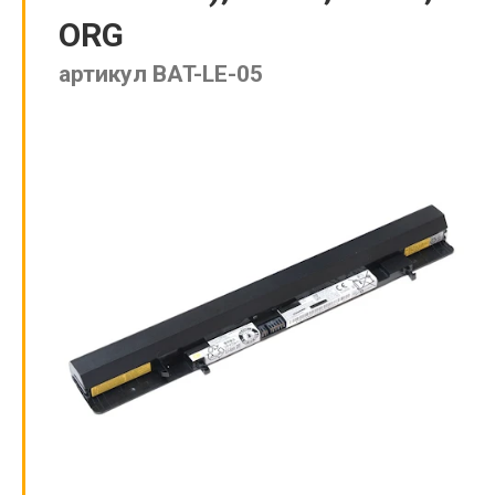
ORG
артикул BAT-LE-05