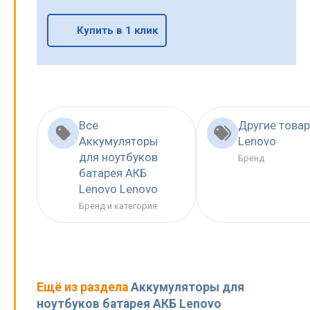
Купить в 1 клик
Все
Другие това
Аккумуляторы
Lenovo
для ноутбуков
Бренд
батарея АКБ
Lenovo Lenovo
Бренд и категория
Ещё из раздела
Аккумуляторы для
ноутбуков батарея АКБ Lenovo