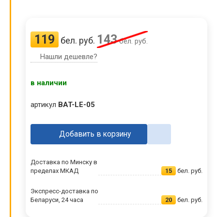
119
143
бел. руб.
бел. руб.
Нашли дешевле?
в наличии
артикул
BAT-LE-05
Добавить в корзину
Доставка по Минску в
пределах МКАД
15
бел. руб.
Экспресс-доставка по
Беларуси, 24 часа
20
бел. руб.