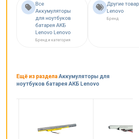
Все
Другие това
Аккумуляторы
Lenovo
для ноутбуков
Бренд
батарея АКБ
Lenovo Lenovo
Бренд и категория
Ещё из раздела
Аккумуляторы для
ноутбуков батарея АКБ Lenovo