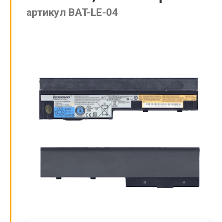
артикул BAT-LE-04