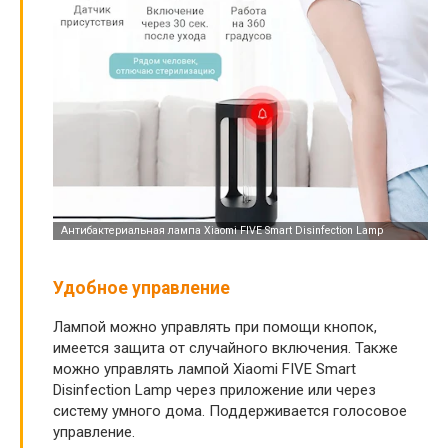
Удобное управление
Лампой можно управлять при помощи кнопок,
имеется защита от случайного включения. Также
можно управлять лампой Xiaomi FIVE Smart
Disinfection Lamp через приложение или через
систему умного дома. Поддерживается голосовое
управление.