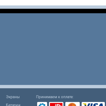
Экраны
Принимаем к оплате:
Батареи