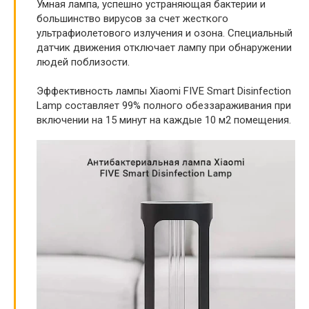
Умная лампа, успешно устраняющая бактерии и
большинство вирусов за счет жесткого
ультрафиолетового излучения и озона. Специальный
датчик движения отключает лампу при обнаружении
людей поблизости.
Эффективность лампы Xiaomi FIVE Smart Disinfection
Lamp составляет 99% полного обеззараживания при
включении на 15 минут на каждые 10 м2 помещения.