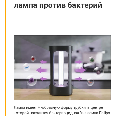
лампа против бактерий
Лампа имеет H-образную форму трубки, в центре
которой находится бактериоцидная УФ-лампа Philips