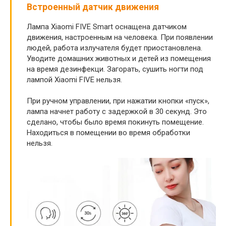
Встроенный датчик движения
Лампа Xiaomi FIVE Smart оснащена датчиком
движения, настроенным на человека. При появлении
людей, работа излучателя будет приостановлена.
Уводите домашних животных и детей из помещения
на время дезинфекци. Загорать, сушить ногти под
лампой Xiaomi FIVE нельзя.
При ручном управлении, при нажатии кнопки «пуск»,
лампа начнет работу с задержкой в 30 секунд. Это
сделано, чтобы было время покинуть помещение.
Находиться в помещении во время обработки
нельзя.