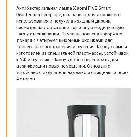
Антибактериальная лампа Xiaomi FIVE Smart
Disinfection Lamp предназначена для домашнего
использования и получила изящный дизайн,
несмотря на достаточно серьезную медицинскую
лампу стерилизации. Лампа выполнена в формате
фонаря с четырьмя широкими окошками для
лучшего распространения излучения. Корпус лампы
изготовлен из специальной пластмассы, устойчивой
к УФ излучению. Лампу удобно переносить для
дезинфекции новых помещений. Основание
устойчивое, излучатели надежно защищены со всех
4 сторон.