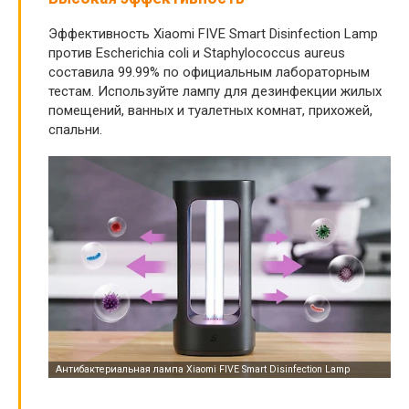
Эффективность Xiaomi FIVE Smart Disinfection Lamp
против Escherichia coli и Staphylococcus aureus
составила 99.99% по официальным лабораторным
тестам. Используйте лампу для дезинфекции жилых
помещений, ванных и туалетных комнат, прихожей,
спальни.