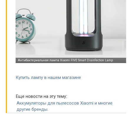
Купить лампу в нашем магазине
Еще новости на эту тему:
Аккумуляторы для пылесосов Xiaomi и многие
другие бренды.