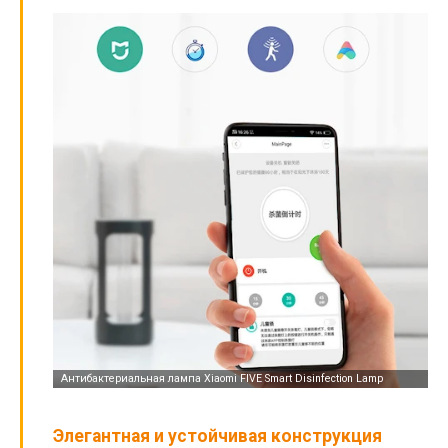
Элегантная и устойчивая конструкция