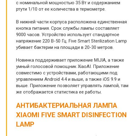
с номинальной мощностью 35 Вт и содержанием
ртути 1/10 от ее количества в термометре.
В нижней части корпуса расположена единственная
кнопка питания. Срок службы лампы составляет
9000 часов. Устройство использует стандартное
напряжение 220 В-50 Гц. Five Smart Sterilization Lamp
убивает бактерии на площади в 20-30 метров.
Новинка поддерживает приложение MIJIA, а также
умный голосовой помощник XiaoAI. Приложение
совместимо с устройствами, работающими под
управлением Android 4.4 и выше, а также iOS 9.9 и
выше. Приложение позволяет управлять лампой, там
же отображается статистика ее работы.
АНТИБАКТЕРИАЛЬНАЯ ЛАМПА
XIAOMI FIVE SMART DISINFECTION
LAMP