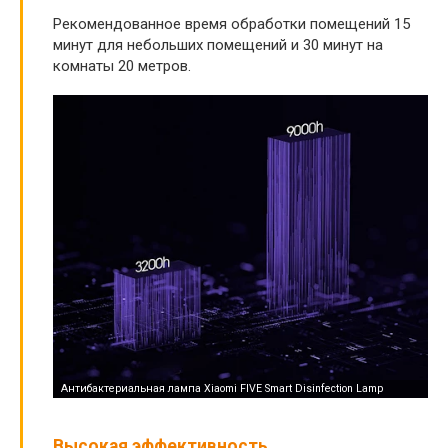
Рекомендованное время обработки помещений 15
минут для небольших помещений и 30 минут на
комнаты 20 метров.
Высокая эффективность