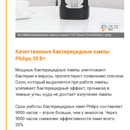
Качественные бактерицидные лампы
Philips 35 Вт
Мощные бактерицидные лампы уничтожают
бактерии и вирусы, препятствуют появлению плесени.
Озон, который выделяется при работе лампы,
усиливает бактерицидный эффект, проникая в
темные углы, куда не достает излучение лампы.
Срок работы бактерицидных ламп Philips составляет
9000 часов – втрое больше, чем у аналогов. Через
9000 часов снижение эффективности ламп всего
20%.