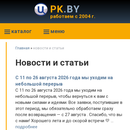
PK
.BY
работаем с 2004 г.
каталог
меню
Главная
»
новости и статьи
Новости и статьи
С 11 по 26 августа 2026 года мы уходим на
небольшой перерыв
С 11 по 26 августа 2026 года мы уходим на
небольшой перерыв, чтобы вернуться к вам с
новыми силами и идеями. Все заявки, поступившие в
этот период, мы обязательно обработаем сразу
после возвращения — с 27 августа . Спасибо, что вы
с нами! Хорошего лета и до скорой встречи 💛 ...
подробнее