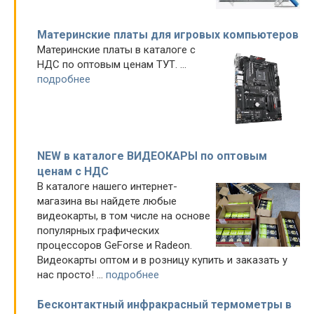
Материнские платы для игровых компьютеров
Материнские платы в каталоге с
НДС по оптовым ценам ТУТ. ...
подробнее
NEW в каталоге ВИДЕОКАРЫ по оптовым
ценам с НДС
В каталоге нашего интернет-
магазина вы найдете любые
видеокарты, в том числе на основе
популярных графических
процессоров GeForse и Radeon.
Видеокарты оптом и в розницу купить и заказать у
нас просто! ...
подробнее
Бесконтактный инфракрасный термометры в