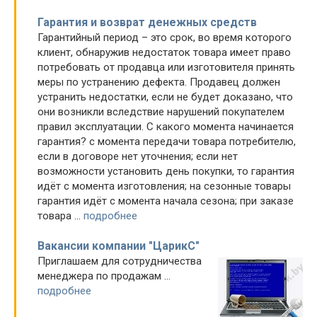
Гарантия и возврат денежных средств
Гарантийный период – это срок, во время которого
клиент, обнаружив недостаток товара имеет право
потребовать от продавца или изготовителя принять
меры по устранению дефекта. Продавец должен
устранить недостатки, если не будет доказано, что
они возникли вследствие нарушений покупателем
правил эксплуатации. С какого момента начинается
гарантия? с момента передачи товара потребителю,
если в договоре нет уточнения; если нет
возможности установить день покупки, то гарантия
идёт с момента изготовления; на сезонные товары
гарантия идёт с момента начала сезона; при заказе
товара ...
подробнее
Вакансии компании "ЦарикC"
Приглашаем для сотрудничества
менеджера по продажам ...
подробнее