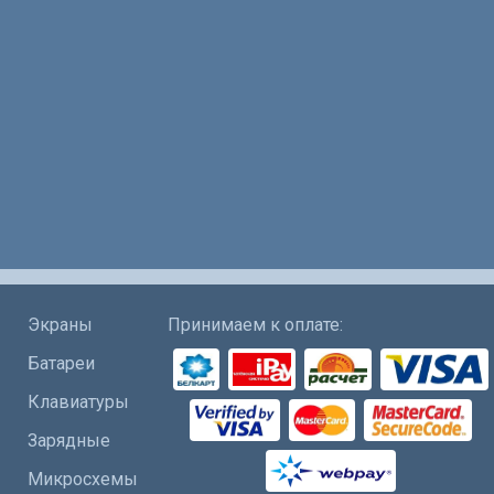
Экраны
Принимаем к оплате:
Батареи
Клавиатуры
Зарядные
Микросхемы