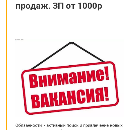
продаж. ЗП от 1000р
Обязанности: • активный поиск и привлечение новых