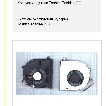
Корпусные детали Toshiba Toshiba
30
Системы охлаждения (кулеры)
Toshiba Toshiba
51