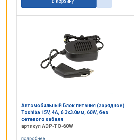
В корзину
Автомобильный Блок питания (зарядное)
Toshiba 15V, 4A, 6.3x3.0мм, 60W, без
сетевого кабеля
артикул ADP-TO-60W
подробнее