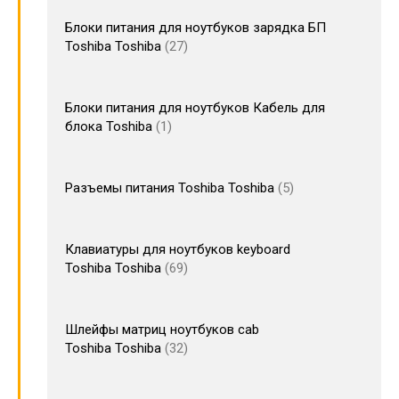
Блоки питания для ноутбуков зарядка БП
Toshiba Toshiba
27
Блоки питания для ноутбуков Кабель для
блока Toshiba
1
Разъемы питания Toshiba Toshiba
5
Клавиатуры для ноутбуков keyboard
Toshiba Toshiba
69
Шлейфы матриц ноутбуков cab
Toshiba Toshiba
32