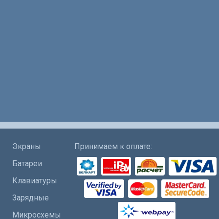
Экраны
Принимаем к оплате:
Батареи
Клавиатуры
Зарядные
Микросхемы