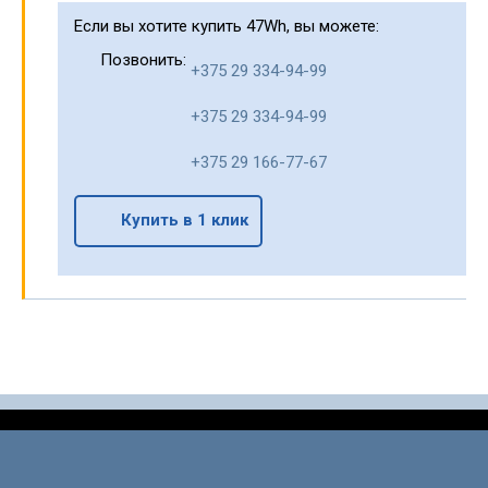
Если вы хотите купить 47Wh, вы можете:
Позвонить:
+375 29 334-94-99
+375 29 334-94-99
+375 29 166-77-67
Купить в 1 клик