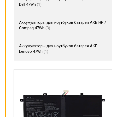
Dell 47Wh
1
Аккумуляторы для ноутбуков батарея АКБ HP /
Compaq 47Wh
3
Аккумуляторы для ноутбуков батарея АКБ
Lenovo 47Wh
1