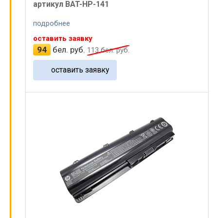
артикул BAT-HP-141
подробнее
оставить заявку
94
бел. руб.
113
бел. руб.
оставить заявку