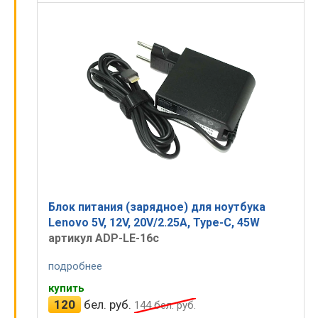
Блок питания (зарядное) для ноутбука
Lenovo 5V, 12V, 20V/2.25A, Type-C, 45W
артикул ADP-LE-16c
подробнее
купить
120
бел. руб.
144
бел. руб.