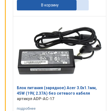
В корзину
Блок питания (зарядное) Acer 3.0x1.1мм,
45W (19V, 2.37A) без сетевого кабеля
артикул ADP-AC-17
подробнее