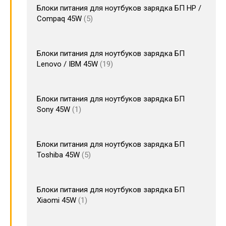
Блоки питания для ноутбуков зарядка БП HP /
Compaq 45W
5
Блоки питания для ноутбуков зарядка БП
Lenovo / IBM 45W
19
Блоки питания для ноутбуков зарядка БП
Sony 45W
1
Блоки питания для ноутбуков зарядка БП
Toshiba 45W
5
Блоки питания для ноутбуков зарядка БП
Xiaomi 45W
1