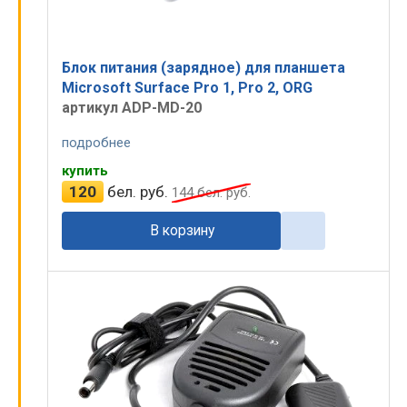
Блок питания (зарядное) для планшета
Microsoft Surface Pro 1, Pro 2, ORG
артикул ADP-MD-20
подробнее
купить
120
бел. руб.
144
бел. руб.
В корзину