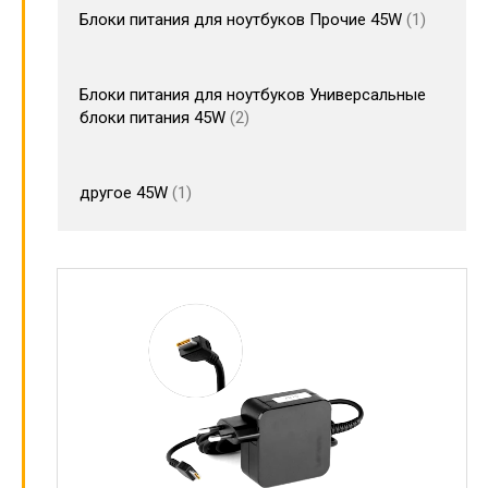
Блоки питания для ноутбуков Прочие 45W
1
Блоки питания для ноутбуков Универсальные
блоки питания 45W
2
другое 45W
1