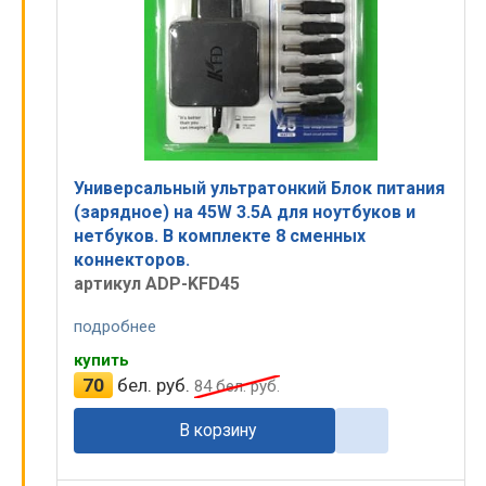
Универсальный ультратонкий Блок питания
(зарядное) на 45W 3.5A для ноутбуков и
нетбуков. В комплекте 8 сменных
коннекторов.
артикул ADP-KFD45
подробнее
купить
70
бел. руб.
84
бел. руб.
В корзину