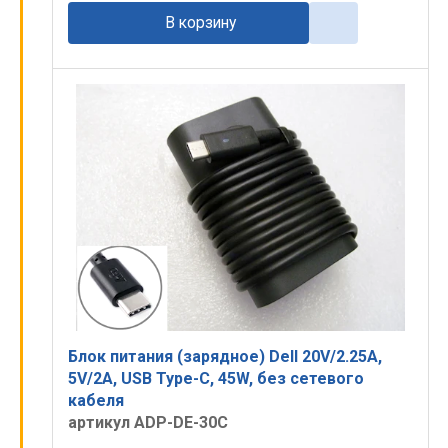
В корзину
Блок питания (зарядное) Dell 20V/2.25A,
5V/2A, USB Type-C, 45W, без сетевого
кабеля
артикул ADP-DE-30C