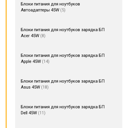
Блоки питания для ноутбуков
Автоадаптеры 45W
5
Блоки питания для ноутбуков зарядка БП
Acer 45W
8
Блоки питания для ноутбуков зарядка БП
Apple 45W
14
Блоки питания для ноутбуков зарядка БП
Asus 45W
18
Блоки питания для ноутбуков зарядка БП
Dell 45W
11