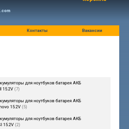
l.com
Контакты
Вакансии
кумуляторы для ноутбуков батарея АКБ
ll 15.2V
7
кумуляторы для ноутбуков батарея АКБ
novo 15.2V
5
кумуляторы для ноутбуков батарея АКБ
I 15.2V
2