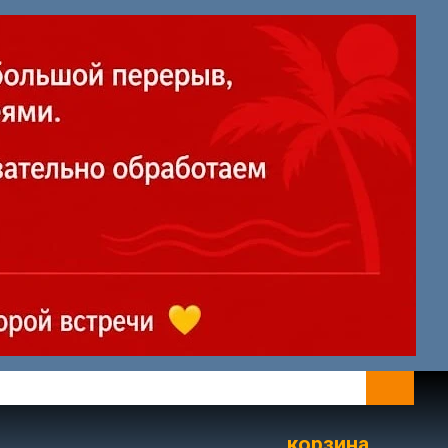
корзина