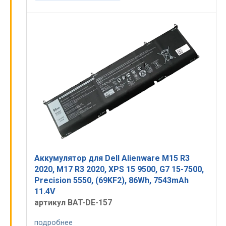
Аккумулятор для Dell Alienware M15 R3
2020, M17 R3 2020, XPS 15 9500, G7 15-7500,
Precision 5550, (69KF2), 86Wh, 7543mAh
11.4V
артикул BAT-DE-157
подробнее