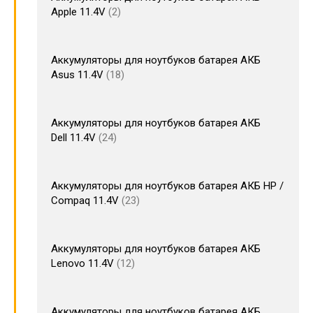
Apple 11.4V
2
Аккумуляторы для ноутбуков батарея АКБ
Asus 11.4V
18
Аккумуляторы для ноутбуков батарея АКБ
Dell 11.4V
24
Аккумуляторы для ноутбуков батарея АКБ HP /
Compaq 11.4V
23
Аккумуляторы для ноутбуков батарея АКБ
Lenovo 11.4V
12
Аккумуляторы для ноутбуков батарея АКБ