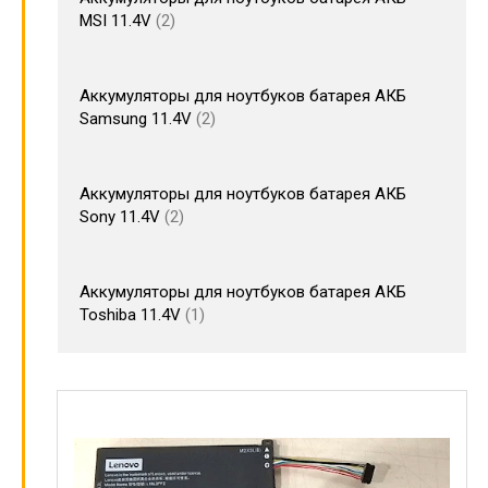
MSI 11.4V
2
Аккумуляторы для ноутбуков батарея АКБ
Samsung 11.4V
2
Аккумуляторы для ноутбуков батарея АКБ
Sony 11.4V
2
Аккумуляторы для ноутбуков батарея АКБ
Toshiba 11.4V
1