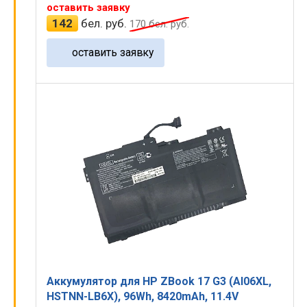
оставить заявку
142
бел. руб.
170
бел. руб.
оставить заявку
Аккумулятор для HP ZBook 17 G3 (AI06XL,
HSTNN-LB6X), 96Wh, 8420mAh, 11.4V