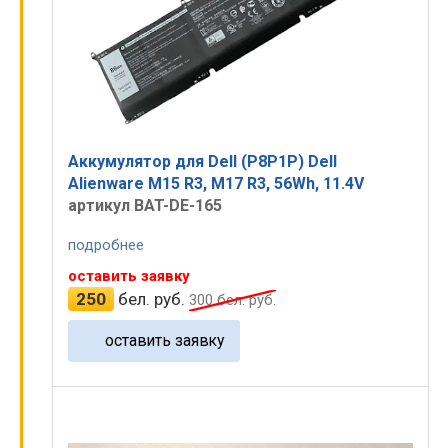
Аккумулятор для Dell (P8P1P) Dell
Alienware M15 R3, M17 R3, 56Wh, 11.4V
артикул BAT-DE-165
подробнее
оставить заявку
250
бел. руб.
300
бел. руб.
оставить заявку