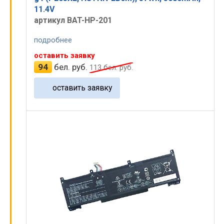
11.4V
артикул BAT-HP-201
подробнее
оставить заявку
94
бел. руб.
113
бел. руб.
оставить заявку