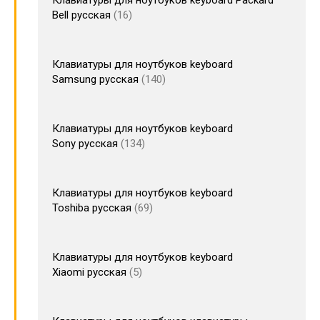
Клавиатуры для ноутбуков keyboard Packard
Bell русская
16
Клавиатуры для ноутбуков keyboard
Samsung русская
140
Клавиатуры для ноутбуков keyboard
Sony русская
134
Клавиатуры для ноутбуков keyboard
Toshiba русская
69
Клавиатуры для ноутбуков keyboard
Xiaomi русская
5