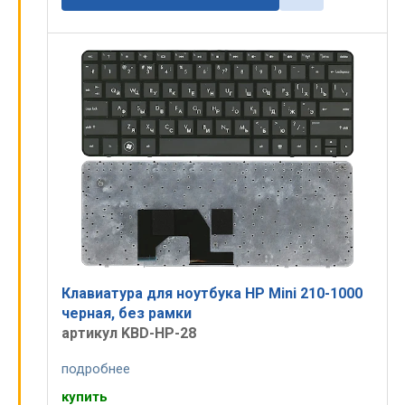
Клавиатура для ноутбука HP Mini 210-1000
черная, без рамки
артикул KBD-HP-28
подробнее
купить