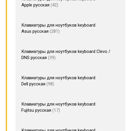
Apple русская
42
Клавиатуры для ноутбуков keyboard
Asus русская
281
Клавиатуры для ноутбуков keyboard Clevo /
DNS русская
39
Клавиатуры для ноутбуков keyboard
Dell русская
98
Клавиатуры для ноутбуков keyboard
Fujitsu русская
17
Клавиатуры для ноутбуков keyboard