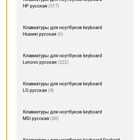
HP русская
317
Клавиатуры для ноутбуков keyboard
Huawei русская
6
Клавиатуры для ноутбуков keyboard
Lenovo русская
222
Клавиатуры для ноутбуков keyboard
LG русская
4
Клавиатуры для ноутбуков keyboard
MSI русская
30