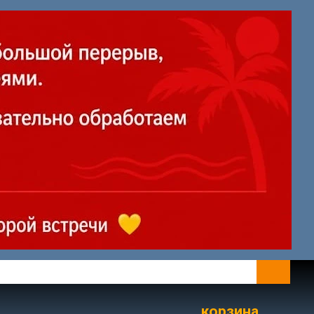
корзина