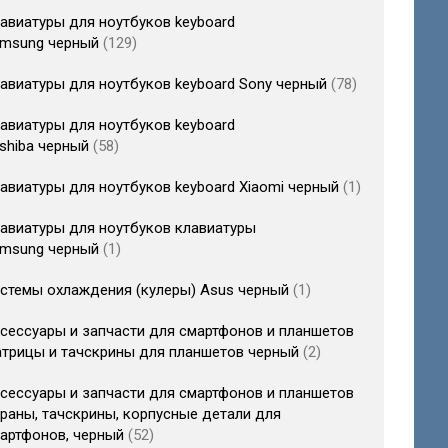
авиатуры для ноутбуков keyboard
msung черный
129
авиатуры для ноутбуков keyboard Sony черный
78
авиатуры для ноутбуков keyboard
shiba черный
58
авиатуры для ноутбуков keyboard Xiaomi черный
1
авиатуры для ноутбуков клавиатуры
msung черный
1
стемы охлаждения (кулеры) Asus черный
1
сессуары и запчасти для смартфонов и планшетов
трицы и тачскрины для планшетов черный
2
сессуары и запчасти для смартфонов и планшетов
раны, тачскрины, корпусные детали для
артфонов, черный
52