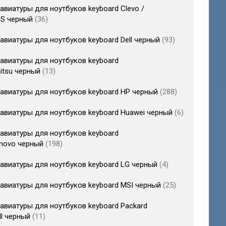
авиатуры для ноутбуков keyboard Clevo /
S черный
36
авиатуры для ноутбуков keyboard Dell черный
93
авиатуры для ноутбуков keyboard
jitsu черный
13
авиатуры для ноутбуков keyboard HP черный
288
авиатуры для ноутбуков keyboard Huawei черный
6
авиатуры для ноутбуков keyboard
novo черный
198
авиатуры для ноутбуков keyboard LG черный
4
авиатуры для ноутбуков keyboard MSI черный
25
авиатуры для ноутбуков keyboard Packard
ll черный
11