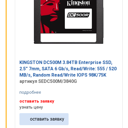
KINGSTON DC500M 3.84TB Enterprise SSD,
2.5” 7mm, SATA 6 Gb/s, Read/Write: 555 / 520
MB/s, Random Read/Write IOPS 98K/75K
артикул SEDC500M/3840G
подробнее
оставить заявку
узнать цену
оставить заявку