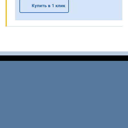
Купить в 1 клик