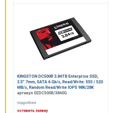
KINGSTON DC500R 3.84TB Enterprise SSD,
2.5” 7mm, SATA 6 Gb/s, Read/Write: 555 / 520
MB/s, Random Read/Write IOPS 98K/28K
артикул SEDC500R/3840G
подробнее
оставить заявку