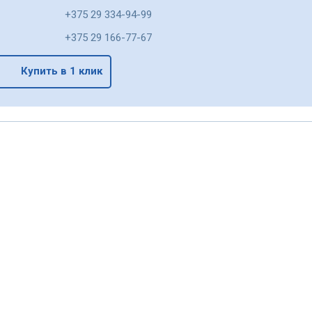
+375 29 334-94-99
+375 29 166-77-67
Купить в 1 клик