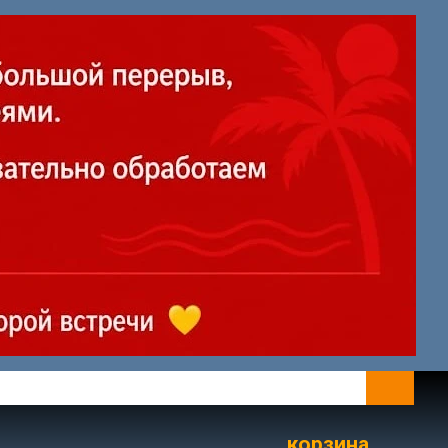
корзина