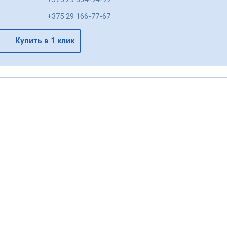
+375 29 166-77-67
Купить в 1 клик