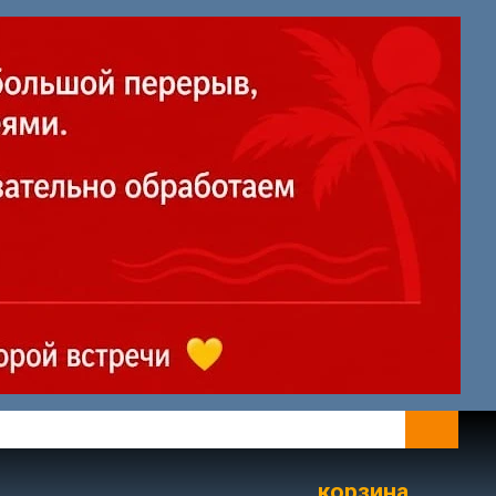
корзина