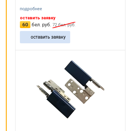
подробнее
оставить заявку
60
бел. руб.
72
бел. руб.
оставить заявку