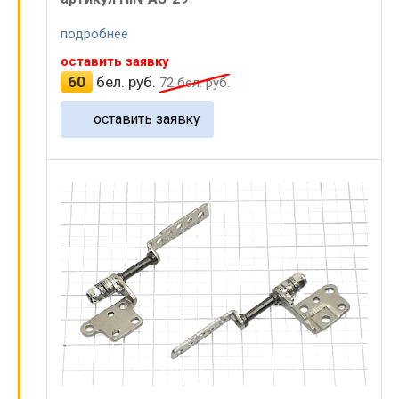
подробнее
оставить заявку
60
бел. руб.
72
бел. руб.
оставить заявку