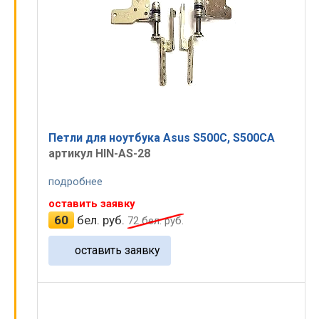
Петли для ноутбука Asus S500C, S500CA
артикул HIN-AS-28
подробнее
оставить заявку
60
бел. руб.
72
бел. руб.
оставить заявку