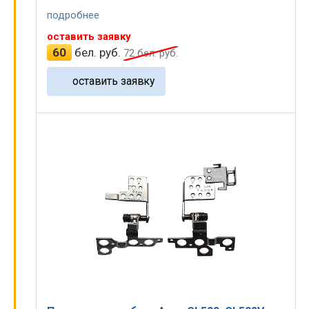
подробнее
оставить заявку
60
бел. руб.
72
бел. руб.
оставить заявку