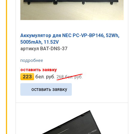
Аккумулятор для NEC PC-VP-BP146, 52Wh,
5005mAh, 11.52V
артикул BAT-DNS-37
подробнее
оставить заявку
223
бел. руб.
268
бел. руб.
оставить заявку