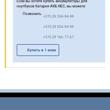
Если вы хотите купить аккумуляторы для
ноутбуков батарея АКБ NEC, вы можете:
Позвонить:
+375 29 334-94-99
+375 29 334-94-99
+375 29 166-77-67
Купить в 1 клик