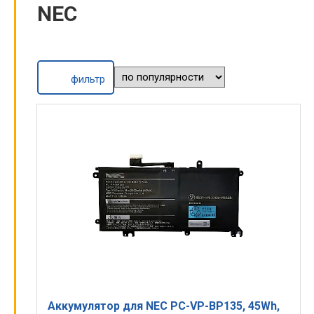
NEC
фильтр
Аккумулятор для NEC PC-VP-BP135, 45Wh,