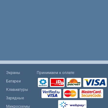
Экраны
Принимаем к оплате:
Батареи
Клавиатуры
Зарядные
Микросхемы