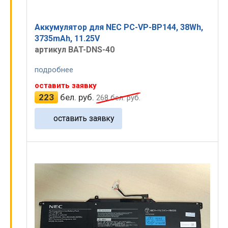
Аккумулятор для NEC PC-VP-BP144, 38Wh,
3735mAh, 11.25V
артикул BAT-DNS-40
подробнее
оставить заявку
223
бел. руб.
268
бел. руб.
оставить заявку