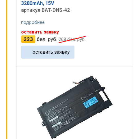
3280mAh, 15V
артикул BAT-DNS-42
подробнее
оставить заявку
223
бел. руб.
268
бел. руб.
оставить заявку