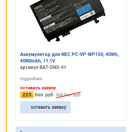
Аккумулятор для NEC PC-VP-WP150, 40Wh,
4080mAh, 11.1V
артикул BAT-DNS-41
подробнее
оставить заявку
223
бел. руб.
268
бел. руб.
оставить заявку