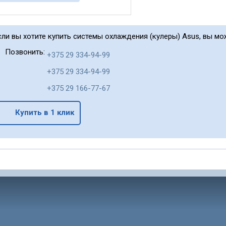
сли вы хотите купить системы охлаждения (кулеры) Asus, вы мо
Позвонить:
+375 29 334-94-99
+375 29 334-94-99
+375 29 166-77-67
Купить в 1 клик