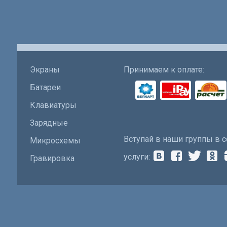
Экраны
Принимаем к оплате:
Батареи
Клавиатуры
Зарядные
Вступай в наши группы в с
Микросхемы
услуги:
Гравировка