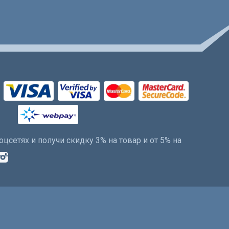
оцсетях и получи скидку 3% на товар и от 5% на