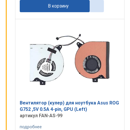
В корзину
Вентилятор (кулер) для ноутбука Asus ROG
G752 ,5V 0.5A 4-pin, GPU (Left)
артикул FAN-AS-99
подробнее