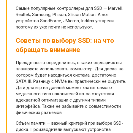
Самые популярные контроллеры для SSD — Marvell,
Realtek, Samsung, Phison, Silicon Motion. А вот
устройства SandForce, JMicron, Indilinx устарели,
поэтому их уже почти не используют.
Советы по выбору SSD: на что
обращать внимание
Прежде всего определитесь, в каких сценариях вы
планируете использовать компьютер. Для диска, на
котором будет находиться система, достаточно
SATA III. Разницу с NVMe вы практически не ощутите.
Да и для игр на данный момент хватит самого
медленного типа накопителей из-за отсутствия
адекватной оптимизации с другими типами
интерфейса. Также не забывайте о совместимости
физических разъёмов.
Объём памяти — важный критерий при выборе SSD-
диска. Производители выпускают устройства