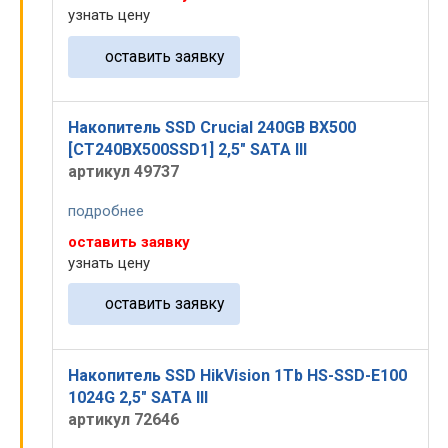
узнать цену
оставить заявку
Накопитель SSD Crucial 240GB BX500
[CT240BX500SSD1] 2,5" SATA III
артикул 49737
подробнее
оставить заявку
узнать цену
оставить заявку
Накопитель SSD HikVision 1Tb HS-SSD-E100
1024G 2,5" SATA III
артикул 72646