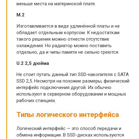
меньше места на материнской плате.
M.2
Изготавливается в виде удлинённой платы и не
обладает отдельным корпусом. К недостаткам
такого решения можно отнести отсутствие
охлаждения. Но радиатор можно поставить
отдельно, да и чипы памяти не сильно греются.
U.2 2,5 дюйма
Не стоит путать данный тип SSD-накопителя с SATA
SSD 2,5. Несмотря на похожие размеры, физический
интерфейс подключения другой. Их обычно
используют в серверном оборудовании и мощных
рабочих станциях.
Типы логического интерфейса
Логический интерфейс — это способ передачи и
обмена информации. В SSD-дисках используются