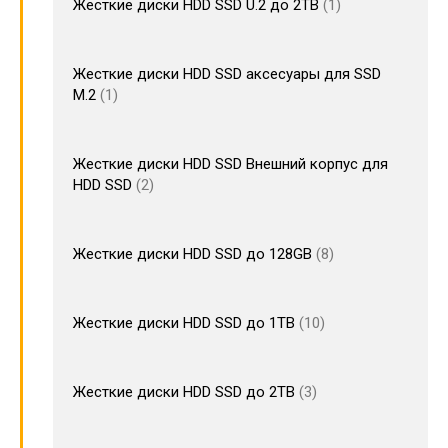
Жесткие диски HDD SSD U.2 до 2TB
1
Жесткие диски HDD SSD аксесуары для SSD
M.2
1
Жесткие диски HDD SSD Внешний корпус для
HDD SSD
2
Жесткие диски HDD SSD до 128GB
8
Жесткие диски HDD SSD до 1TB
10
Жесткие диски HDD SSD до 2TB
3