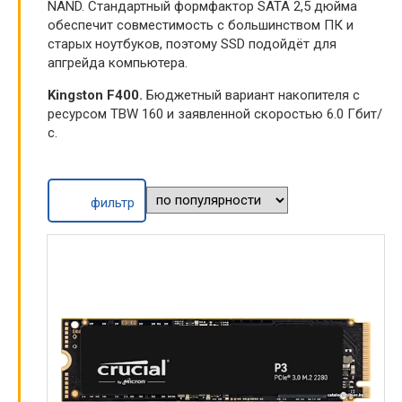
NAND. Стандартный формфактор SATA 2,5 дюйма
обеспечит совместимость с большинством ПК и
старых ноутбуков, поэтому SSD подойдёт для
апгрейда компьютера.
Kingston F400.
Бюджетный вариант накопителя с
ресурсом TBW 160 и заявленной скоростью 6.0 Гбит/
с.
фильтр