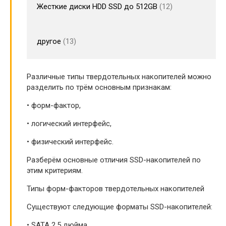
Жесткие диски HDD SSD до 512GB
12
другое
13
Различные типы твердотельных накопителей можно
разделить по трём основным признакам:
• форм-фактор,
• логический интерфейс,
• физический интерфейс.
Разберём основные отличия SSD-накопителей по
этим критериям.
Типы форм-факторов твердотельных накопителей
Существуют следующие форматы SSD-накопителей:
• SATA 2,5 дюйма,