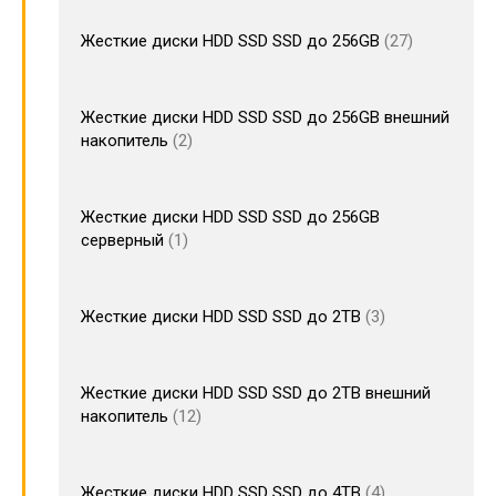
Жесткие диски HDD SSD SSD до 256GB
27
Жесткие диски HDD SSD SSD до 256GB внешний
накопитель
2
Жесткие диски HDD SSD SSD до 256GB
серверный
1
Жесткие диски HDD SSD SSD до 2TB
3
Жесткие диски HDD SSD SSD до 2TB внешний
накопитель
12
Жесткие диски HDD SSD SSD до 4TB
4