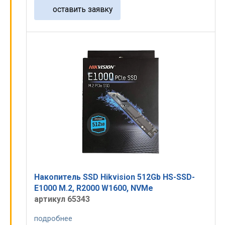
оставить заявку
Накопитель SSD Hikvision 512Gb HS-SSD-
E1000 M.2, R2000 W1600, NVMe
артикул 65343
подробнее