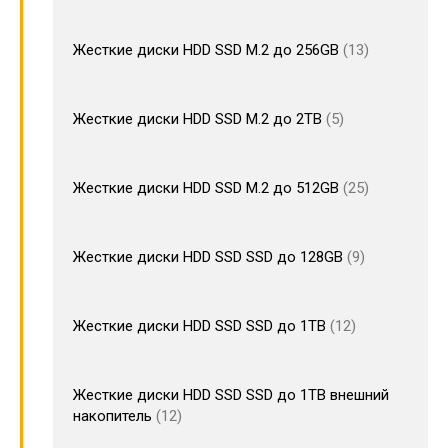
Жесткие диски HDD SSD M.2 до 256GB
13
Жесткие диски HDD SSD M.2 до 2TB
5
Жесткие диски HDD SSD M.2 до 512GB
25
Жесткие диски HDD SSD SSD до 128GB
9
Жесткие диски HDD SSD SSD до 1TB
12
Жесткие диски HDD SSD SSD до 1TB внешний
накопитель
12