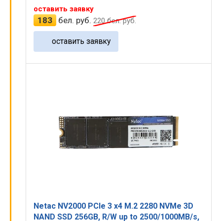
оставить заявку
183
бел. руб.
220
бел. руб.
оставить заявку
Netac NV2000 PCIe 3 x4 M.2 2280 NVMe 3D
NAND SSD 256GB, R/W up to 2500/1000MB/s,