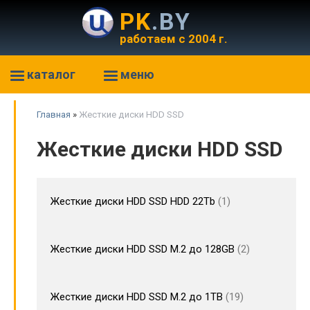
PK
.BY
работаем с 2004 г.
каталог
меню
Главная
»
Жесткие диски HDD SSD
Жесткие диски HDD SSD
Жесткие диски HDD SSD HDD 22Tb
1
Жесткие диски HDD SSD M.2 до 128GB
2
Жесткие диски HDD SSD M.2 до 1TB
19