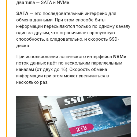
два типа — SATA и NVMe.
SATA
— это последовательный интерфейс для
обмена данными. При этом способе биты
информации пересылаются только по одному каналу
один за другим, что ограничивает пропускную
способность, а следовательно, и скорость SSD-
диска.
При использовании логического интерфейса
NVMe
поток данных идёт по нескольким параллельным
каналам (от двух до 16). Скорость обмена
информации при этом может увеличиться в
несколько раз.