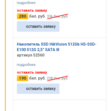
подробнее
оставить заявку
280
бел. руб.
336
бел. руб.
оставить заявку
Накопитель SSD HikVision 512Gb HS-SSD-
E100 512G 2,5" SATA III
артикул 52560
подробнее
оставить заявку
190
бел. руб.
228
бел. руб.
оставить заявку