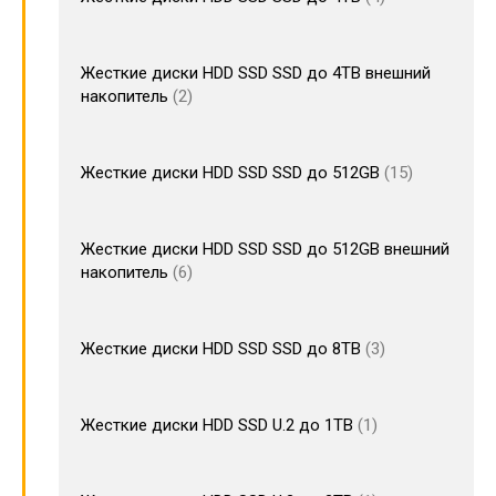
Жесткие диски HDD SSD SSD до 4TB внешний
накопитель
2
Жесткие диски HDD SSD SSD до 512GB
15
Жесткие диски HDD SSD SSD до 512GB внешний
накопитель
6
Жесткие диски HDD SSD SSD до 8TB
3
Жесткие диски HDD SSD U.2 до 1TB
1