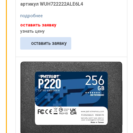
артикул WUH722222ALE6L4
подробнее
оставить заявку
узнать цену
оставить заявку