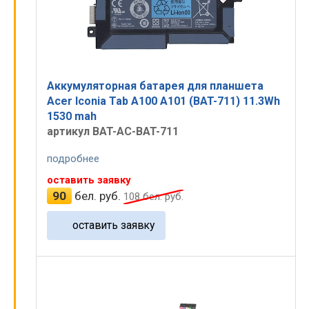
Аккумуляторная батарея для планшета
Acer Iconia Tab A100 A101 (BAT-711) 11.3Wh
1530 mah
артикул BAT-AC-BAT-711
подробнее
оставить заявку
90
бел. руб.
108
бел. руб.
оставить заявку