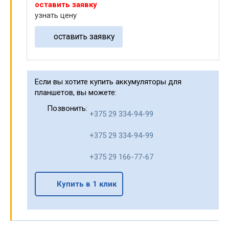
оставить заявку
узнать цену
оставить заявку
Если вы хотите купить аккумуляторы для
планшетов, вы можете:
Позвонить:
+375 29 334-94-99
+375 29 334-94-99
+375 29 166-77-67
Купить в 1 клик