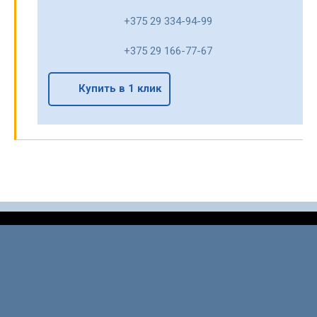
+375 29 334-94-99
+375 29 166-77-67
Купить в 1 клик