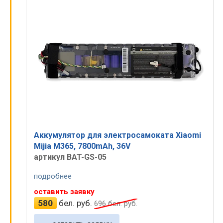
Аккумулятор для электросамоката Xiaomi
Mijia M365, 7800mAh, 36V
артикул BAT-GS-05
подробнее
оставить заявку
580
бел. руб.
696
бел. руб.