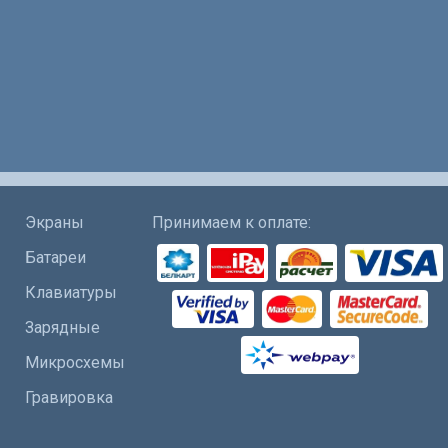
Экраны
Принимаем к оплате:
Батареи
Клавиатуры
Зарядные
Микросхемы
Гравировка