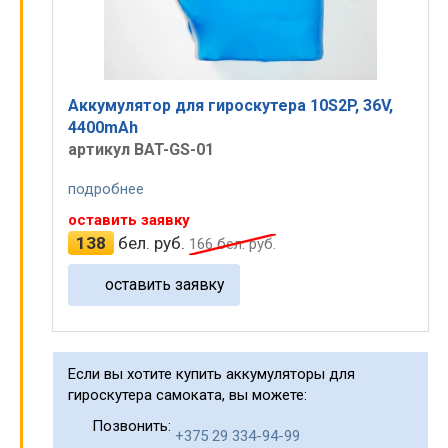
Аккумулятор для гироскутера 10S2P, 36V,
4400mAh
артикул BAT-GS-01
подробнее
оставить заявку
138
бел. руб.
166
бел. руб.
оставить заявку
Если вы хотите купить аккумуляторы для
гироскутера самоката, вы можете:
Позвонить:
+375 29 334-94-99