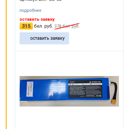
подробнее
оставить заявку
315
бел. руб.
378
бел. руб.
оставить заявку