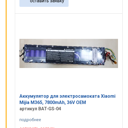
оставить заявку
Аккумулятор для электросамоката Xiaomi
Mijia M365, 7800mAh, 36V OEM
артикул BAT-GS-04
подробнее