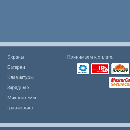
Экраны
Принимаем к оплате:
Батареи
Клавиатуры
Зарядные
Микросхемы
Гравировка