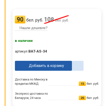
90
108
бел. руб.
бел. руб.
Нашли дешевле?
в наличии
артикул
BAT-AS-34
Добавить в корзину
Доставка по Минску в
пределах МКАД
15
бел. руб.
Экспресс-доставка по
Беларуси, 24 часа
20
бел. руб.