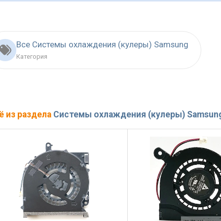
Все Системы охлаждения (кулеры) Samsung
Категория
ё из раздела
Системы охлаждения (кулеры) Samsun