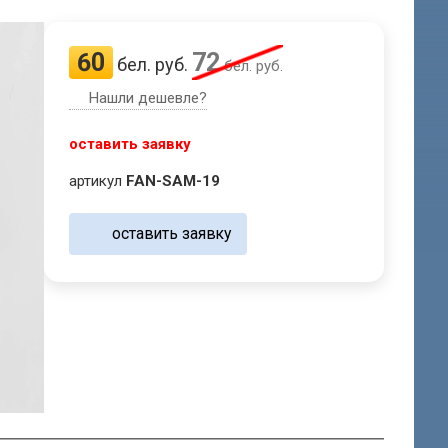
60
72
бел. руб.
бел. руб.
Нашли дешевле?
оставить заявку
артикул
FAN-SAM-19
оставить заявку