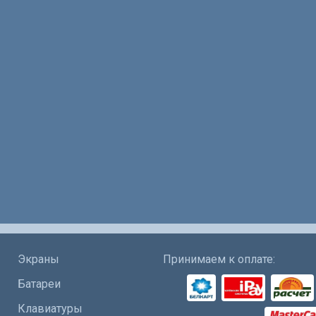
Экраны
Принимаем к оплате:
Батареи
Клавиатуры