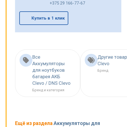
+375 29 166-77-67
Купить в 1 клик
Все
Другие това
Аккумуляторы
Clevo
для ноутбуков
Бренд
батарея АКБ
Clevo / DNS Clevo
Бренд и категория
Ещё из раздела
Аккумуляторы для