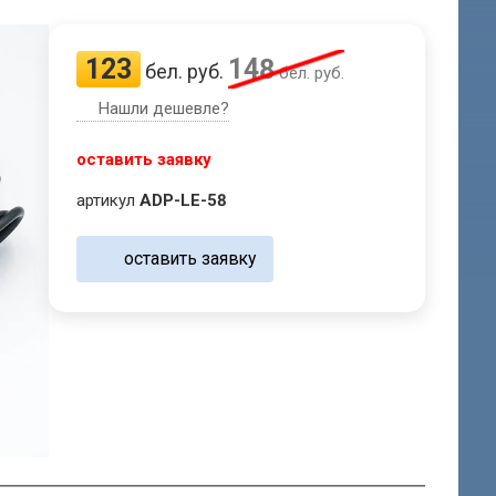
123
148
бел. руб.
бел. руб.
Нашли дешевле?
оставить заявку
артикул
ADP-LE-58
оставить заявку