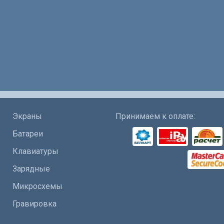
Экраны
Принимаем к оплате:
Батареи
Клавиатуры
Зарядные
Микросхемы
Гравировка