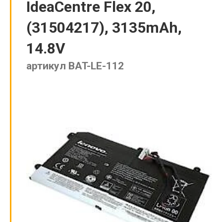
IdeaCentre Flex 20,
(31504217), 3135mAh,
14.8V
артикул BAT-LE-112