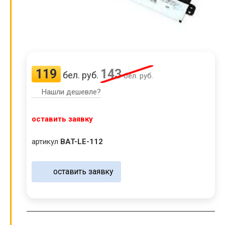
119
143
бел. руб.
бел. руб.
Нашли дешевле?
оставить заявку
артикул
BAT-LE-112
оставить заявку