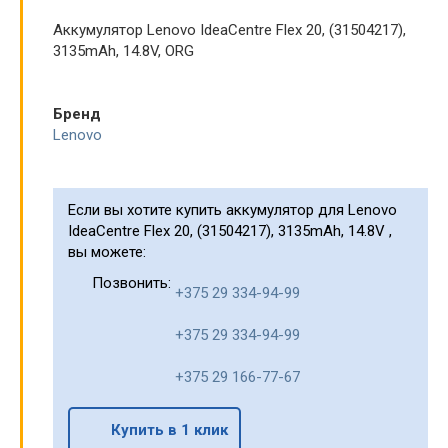
Аккумулятор Lenovo IdeaCentre Flex 20, (31504217),
3135mAh, 14.8V, ORG
Бренд
Lenovo
Если вы хотите купить аккумулятор для Lenovo
IdeaCentre Flex 20, (31504217), 3135mAh, 14.8V ,
вы можете:
Позвонить:
+375 29 334-94-99
+375 29 334-94-99
+375 29 166-77-67
Купить в 1 клик