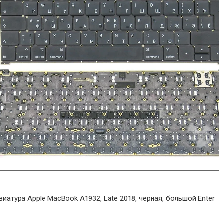
виатура Apple MacBook A1932, Late 2018, черная, большой Enter