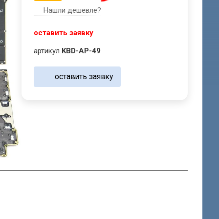
Нашли дешевле?
оставить заявку
артикул
KBD-AP-49
оставить заявку