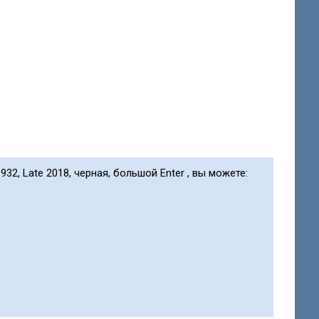
32, Late 2018, черная, большой Enter , вы можете: