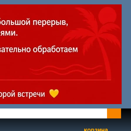
корзина