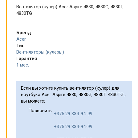
Вентилятор (кулер) Acer Aspire 4830, 4830G, 4830T,
4830TG
Бренд
Acer
Тип
Вентиляторы (кулеры)
Гарантия
1 мес.
Если вы хотите купить вентилятор (кулер) для
ноутбука Acer Aspire 4830, 4830G, 4830T, 4830TG ,
вы можете:
Позвонить:
+375 29 334-94-99
+375 29 334-94-99