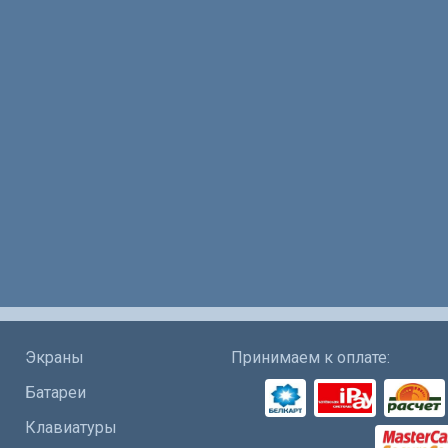
Экраны
Принимаем к оплате:
Батареи
Клавиатуры