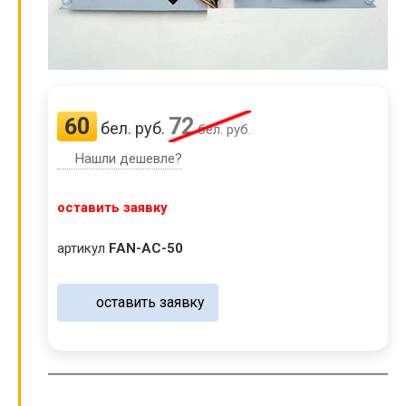
60
72
бел. руб.
бел. руб.
Нашли дешевле?
оставить заявку
артикул
FAN-AC-50
оставить заявку