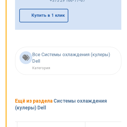
+375 29 166-77-67
Купить в 1 клик
Все Системы охлаждения (кулеры)
Dell
Категория
Ещё из раздела
Системы охлаждения
(кулеры) Dell