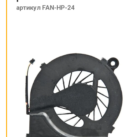
артикул FAN-HP-24