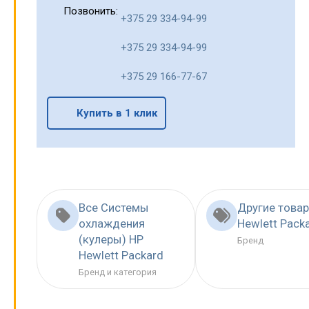
Позвонить:
+375 29 334-94-99
+375 29 334-94-99
+375 29 166-77-67
Купить в 1 клик
Все Системы
Другие това
охлаждения
Hewlett Pack
(кулеры) HP
Бренд
Hewlett Packard
Бренд и категория