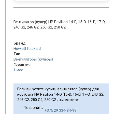
Вентилятор (кулер) HP Pavillion 14-D, 15-D, 16-D, 17-D,
240 G2, 246 G2, 250 G2, 250 G2
Бренд
Hewlett Packard
Тип
Вентиляторы (кулеры)
Гарантия
1 мес.
Если вы хотите купить вентилятор (кулер) для
ноутбука HP Pavilion 14-D, 15-D, 16-D, 17-D, 240 G2,
246 G2, 250 G2, 250 G2 , вы можете:
Позвонить:
+375 29 334-94-99