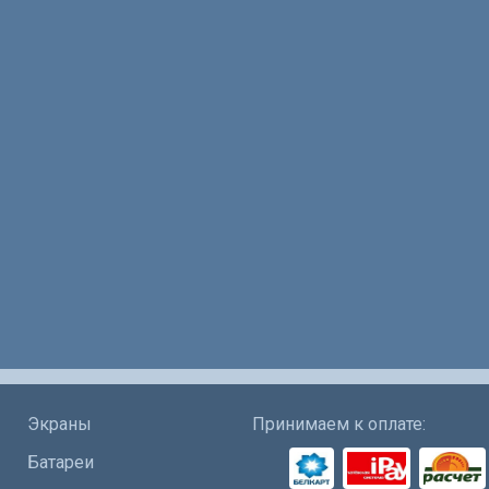
Экраны
Принимаем к оплате:
Батареи