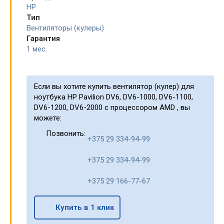
HP
Тип
Вентиляторы (кулеры)
Гарантия
1 мес.
Если вы хотите купить вентилятор (кулер) для
ноутбука HP Pavilion DV6, DV6-1000, DV6-1100,
DV6-1200, DV6-2000 с процессором AMD , вы
можете:
Позвонить:
+375 29 334-94-99
+375 29 334-94-99
+375 29 166-77-67
Купить в 1 клик