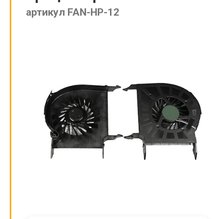
артикул FAN-HP-12