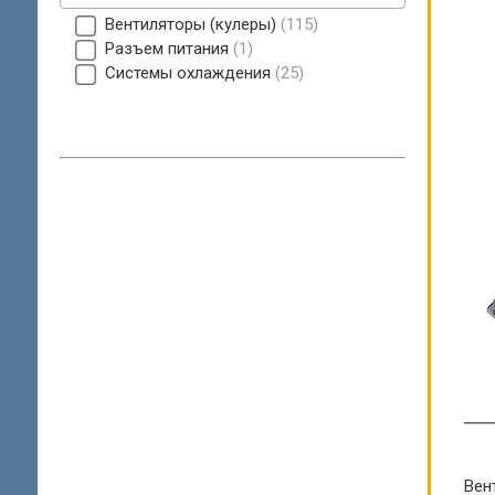
Вентиляторы (кулеры)
115
Разъем питания
1
Системы охлаждения
25
Вент