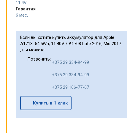
11.4V
Гарантия
6 мес.
Если вы хотите купить аккумулятор для Apple
A1713, 54.5Wh, 11.40V / A1708 Late 2016, Mid 2017
, вы можете:
Позвонить:
+375 29 334-94-99
+375 29 334-94-99
+375 29 166-77-67
Купить в 1 клик