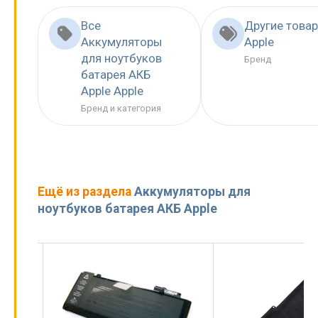
Все
Другие това
Аккумуляторы
Apple
для ноутбуков
Бренд
батарея АКБ
Apple Apple
Бренд и категория
Ещё из раздела
Аккумуляторы для
ноутбуков батарея АКБ Apple