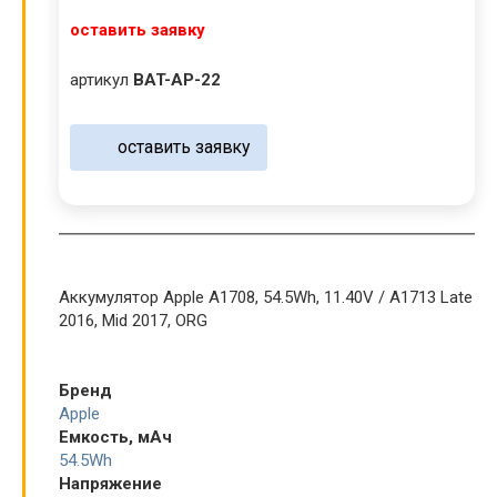
оставить заявку
артикул
BAT-AP-22
оставить заявку
Аккумулятор Apple A1708, 54.5Wh, 11.40V / A1713 Late
2016, Mid 2017, ORG
Бренд
Apple
Емкость, мАч
54.5Wh
Напряжение