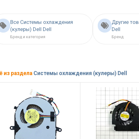
Все Системы охлаждения
Другие то
(кулеры) Dell Dell
Dell
Бренд и категория
Бренд
ё из раздела
Системы охлаждения (кулеры) Dell