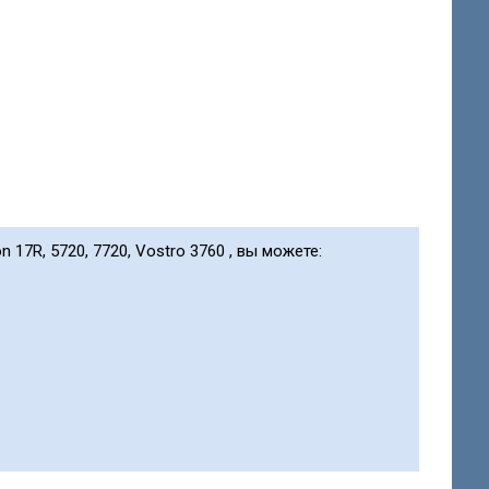
n 17R, 5720, 7720, Vostro 3760 , вы можете: