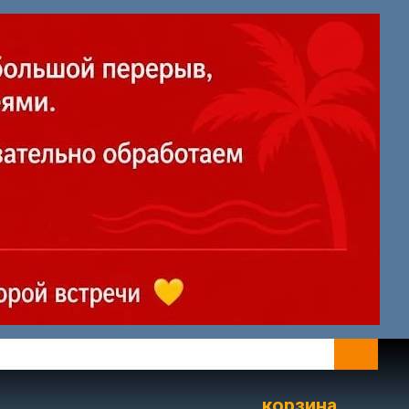
корзина