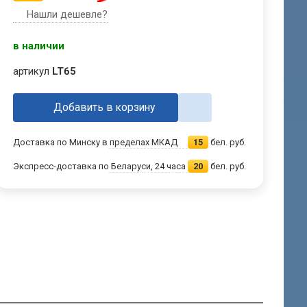
Нашли дешевле?
в наличии
артикул
LT65
Добавить в корзину
Доставка по Минску в пределах МКАД
15
бел. руб.
Экспресс-доставка по Беларуси, 24 часа
20
бел. руб.