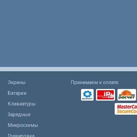
Экраны
Принимаем к оплате:
Батареи
Клавиатуры
Зарядные
Микросхемы
Гравировка