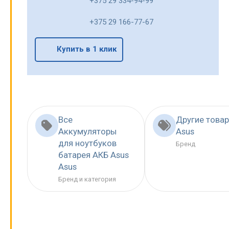
+375 29 334-94-99
+375 29 166-77-67
Купить в 1 клик
Все
Другие това
Аккумуляторы
Asus
для ноутбуков
Бренд
батарея АКБ Asus
Asus
Бренд и категория