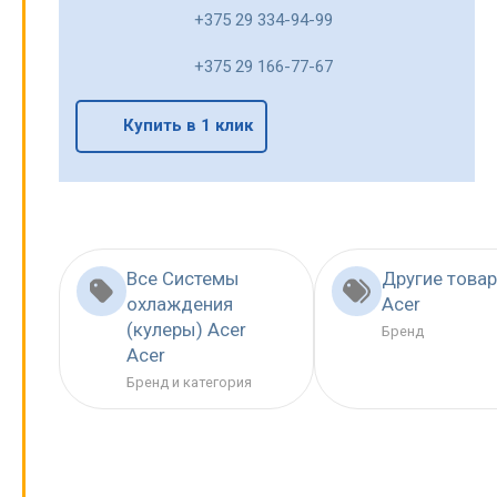
+375 29 334-94-99
+375 29 166-77-67
Купить в 1 клик
Все Системы
Другие това
охлаждения
Acer
(кулеры) Acer
Бренд
Acer
Бренд и категория