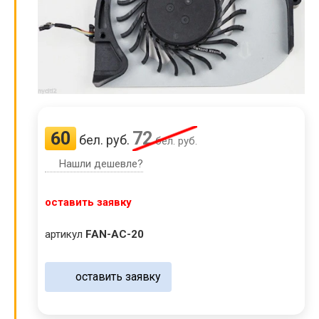
60
72
бел. руб.
бел. руб.
Нашли дешевле?
оставить заявку
артикул
FAN-AC-20
оставить заявку