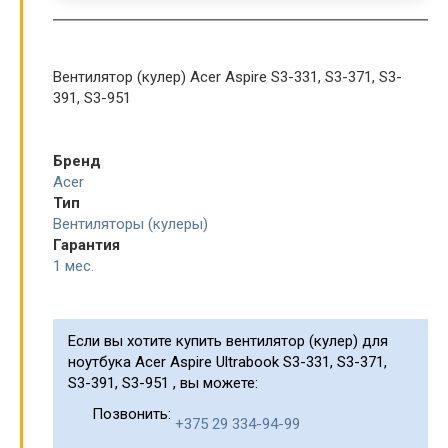
Вентилятор (кулер) Acer Aspire S3-331, S3-371, S3-
391, S3-951
Бренд
Acer
Тип
Вентиляторы (кулеры)
Гарантия
1 мес.
Если вы хотите купить вентилятор (кулер) для
ноутбука Acer Aspire Ultrabook S3-331, S3-371,
S3-391, S3-951 , вы можете:
Позвонить:
+375 29 334-94-99