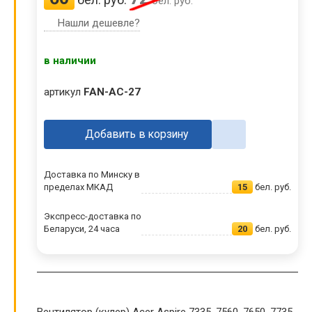
бел. руб.
Нашли дешевле?
в наличии
артикул
FAN-AC-27
Добавить в корзину
Доставка по Минску в
пределах МКАД
15
бел. руб.
Экспресс-доставка по
Беларуси, 24 часа
20
бел. руб.