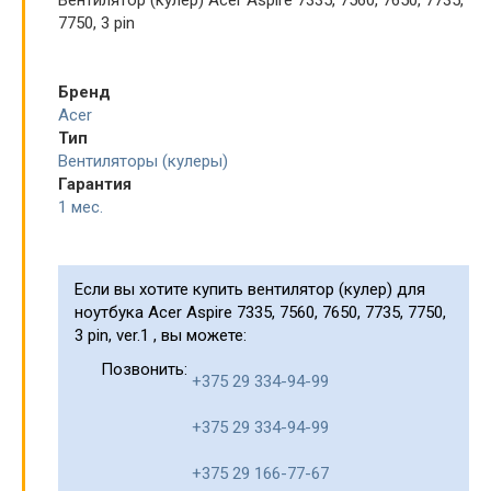
Вентилятор (кулер) Acer Aspire 7335, 7560, 7650, 7735,
7750, 3 pin
Бренд
Acer
Тип
Вентиляторы (кулеры)
Гарантия
1 мес.
Если вы хотите купить вентилятор (кулер) для
ноутбука Acer Aspire 7335, 7560, 7650, 7735, 7750,
3 pin, ver.1 , вы можете:
Позвонить:
+375 29 334-94-99
+375 29 334-94-99
+375 29 166-77-67