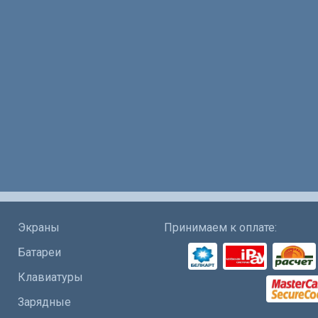
Экраны
Принимаем к оплате:
Батареи
Клавиатуры
Зарядные