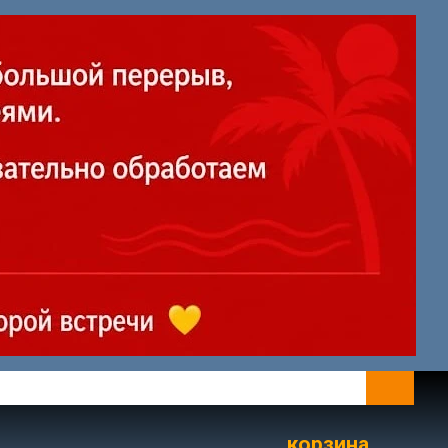
корзина