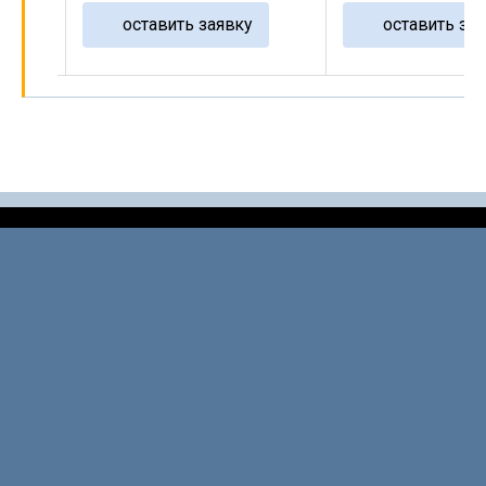
оставить заявку
оставить зая