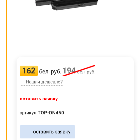
162
194
бел. руб.
бел. руб.
Нашли дешевле?
оставить заявку
артикул
TOP-DN450
оставить заявку