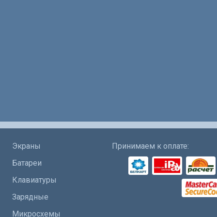
Экраны
Принимаем к оплате:
Батареи
Клавиатуры
Зарядные
Микросхемы