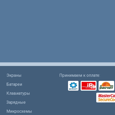
Экраны
Принимаем к оплате:
Батареи
Клавиатуры
Зарядные
Микросхемы