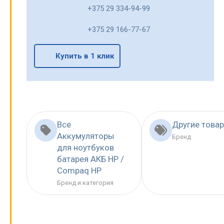
+375 29 334-94-99
+375 29 166-77-67
Купить в 1 клик
Все
Другие това
Аккумуляторы
Бренд
для ноутбуков
батарея АКБ HP /
Compaq HP
Бренд и категория